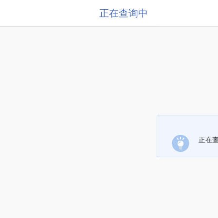
正在查询中
正在