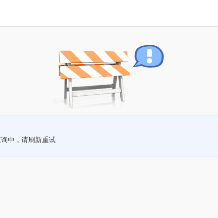
查询中，请刷新重试